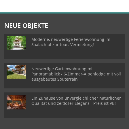
NEUE OBJEKTE
Moderne, neuwertige Ferienwohnung im
Saalachtal zur tour. Vermietung!
Neuwertige Gartenwohnung mit
Panoramablick - 6-Zimmer-Alpenlodge mit voll
ausgebautes Souterrain
Ein Zuhause von unvergleichlicher natürlicher
Qualität und zeitloser Eleganz - Preis ist VB!