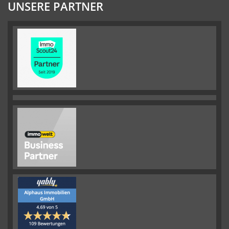
UNSERE PARTNER