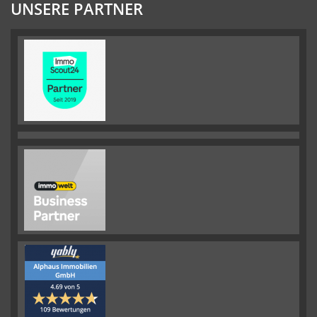
UNSERE PARTNER