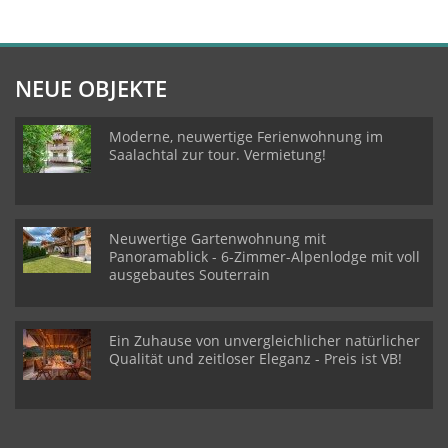
NEUE OBJEKTE
Moderne, neuwertige Ferienwohnung im
Saalachtal zur tour. Vermietung!
Neuwertige Gartenwohnung mit
Panoramablick - 6-Zimmer-Alpenlodge mit voll
ausgebautes Souterrain
Ein Zuhause von unvergleichlicher natürlicher
Qualität und zeitloser Eleganz - Preis ist VB!