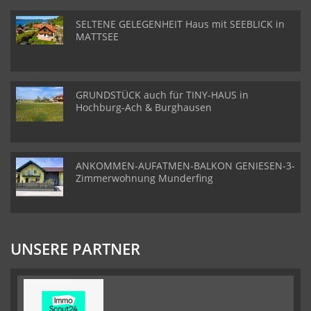
SELTENE GELEGENHEIT Haus mit SEEBLICK in
MATTSEE
GRUNDSTÜCK auch für TINY-HAUS in
Hochburg-Ach & Burghausen
ANKOMMEN-AUFATMEN-BALKON GENIESEN-3-
Zimmerwohnung Munderfing
UNSERE PARTNER