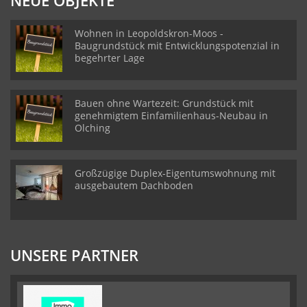
NEUE OBJEKTE
Wohnen in Leopoldskron-Moos -
Baugrundstück mit Entwicklungspotenzial in
begehrter Lage
Bauen ohne Wartezeit: Grundstück mit
genehmigtem Einfamilienhaus-Neubau in
Olching
Großzügige Duplex-Eigentumswohnung mit
ausgebautem Dachboden
UNSERE PARTNER