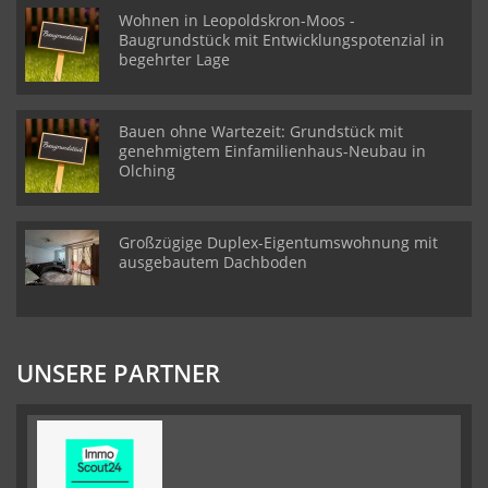
Wohnen in Leopoldskron-Moos -
Baugrundstück mit Entwicklungspotenzial in
begehrter Lage
Bauen ohne Wartezeit: Grundstück mit
genehmigtem Einfamilienhaus-Neubau in
Olching
Großzügige Duplex-Eigentumswohnung mit
ausgebautem Dachboden
UNSERE PARTNER