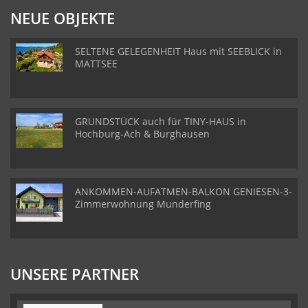
NEUE OBJEKTE
SELTENE GELEGENHEIT Haus mit SEEBLICK in
MATTSEE
GRUNDSTÜCK auch für TINY-HAUS in
Hochburg-Ach & Burghausen
ANKOMMEN-AUFATMEN-BALKON GENIESEN-3-
Zimmerwohnung Munderfing
UNSERE PARTNER