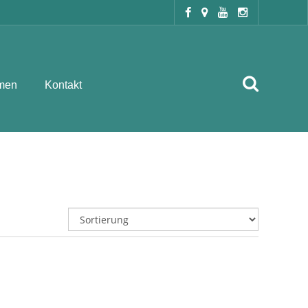
men
Kontakt