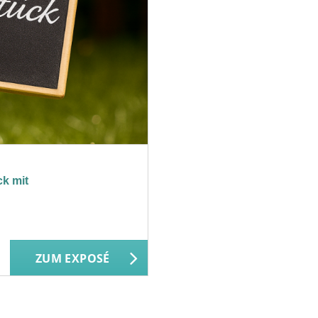
k mit
ZUM EXPOSÉ