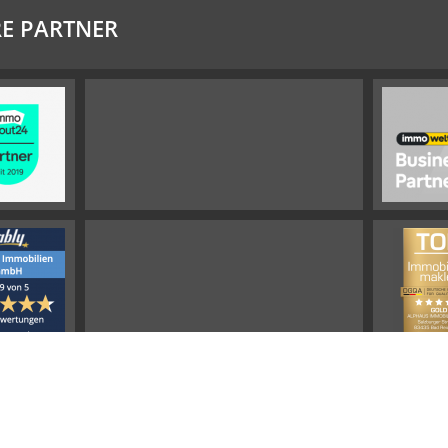
E PARTNER
Impressum
Widerrufsbelehrung
Datenschutz