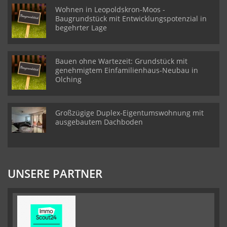
Wohnen in Leopoldskron-Moos -
Baugrundstück mit Entwicklungspotenzial in
begehrter Lage
Bauen ohne Wartezeit: Grundstück mit
genehmigtem Einfamilienhaus-Neubau in
Olching
Großzügige Duplex-Eigentumswohnung mit
ausgebautem Dachboden
UNSERE PARTNER