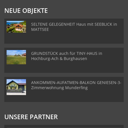
NEUE OBJEKTE
SELTENE GELEGENHEIT Haus mit SEEBLICK in
MATTSEE
GRUNDSTÜCK auch für TINY-HAUS in
Hochburg-Ach & Burghausen
ANKOMMEN-AUFATMEN-BALKON GENIESEN-3-
Zimmerwohnung Munderfing
UNSERE PARTNER