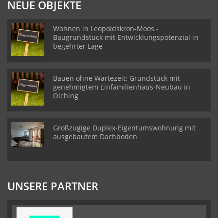
NEUE OBJEKTE
Wohnen in Leopoldskron-Moos -
Baugrundstück mit Entwicklungspotenzial in
begehrter Lage
Bauen ohne Wartezeit: Grundstück mit
genehmigtem Einfamilienhaus-Neubau in
Olching
Großzügige Duplex-Eigentumswohnung mit
ausgebautem Dachboden
UNSERE PARTNER