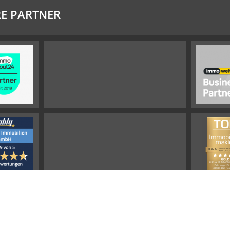
E PARTNER
Impressum
Widerrufsbelehrung
Datenschutz