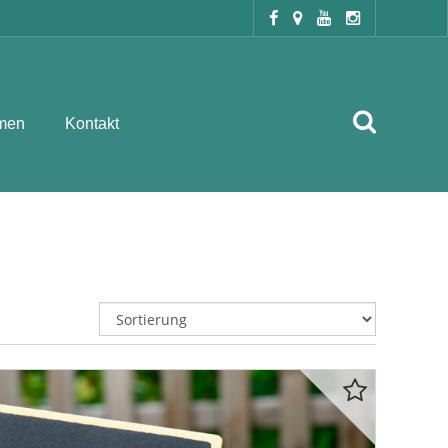
men
Kontakt