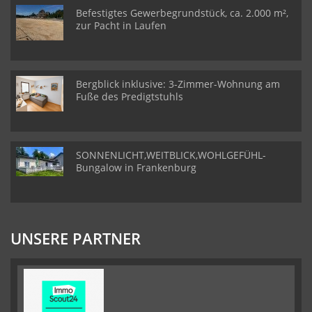
Befestigtes Gewerbegrundstück, ca. 2.000 m²,
zur Pacht in Laufen
Bergblick inklusive: 3-Zimmer-Wohnung am
Fuße des Predigtstuhls
SONNENLICHT,WEITBLICK,WOHLGEFÜHL-
Bungalow in Frankenburg
UNSERE PARTNER