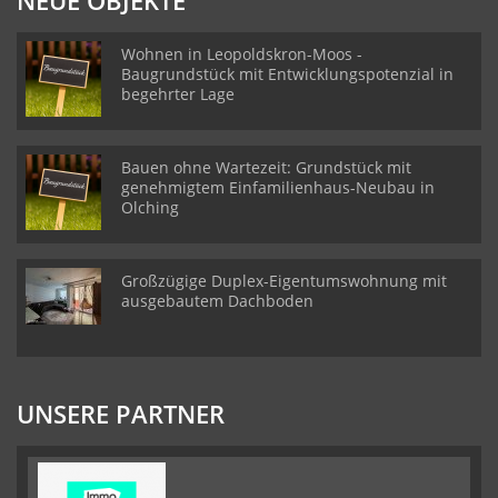
NEUE OBJEKTE
Wohnen in Leopoldskron-Moos -
Baugrundstück mit Entwicklungspotenzial in
begehrter Lage
Bauen ohne Wartezeit: Grundstück mit
genehmigtem Einfamilienhaus-Neubau in
Olching
Großzügige Duplex-Eigentumswohnung mit
ausgebautem Dachboden
UNSERE PARTNER