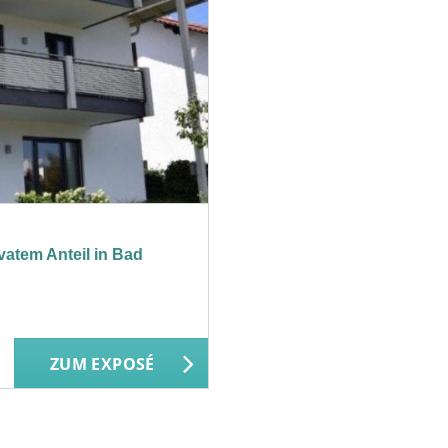
vatem Anteil in Bad
ZUM EXPOSÉ