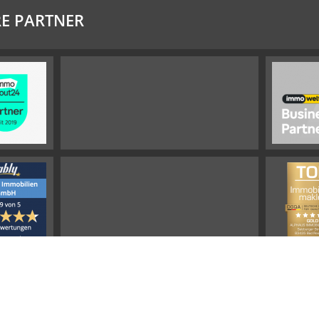
E PARTNER
Impressum
Widerrufsbelehrung
Datenschutz