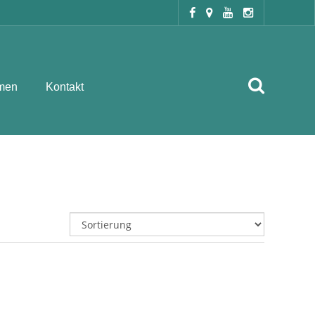
men
Kontakt