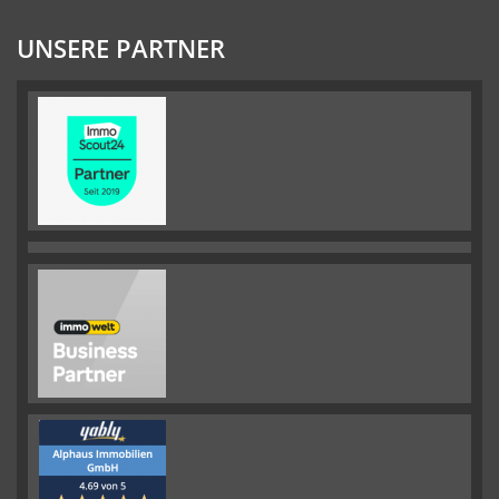
UNSERE PARTNER