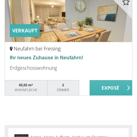
VERKAUFT
Neufahrn bei Freising
Ihr neues Zuhause in Neufahrn!
Erdgeschosswohnung
65,02 m²
2
WOHNFLÄCHE
ZIMMER