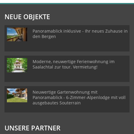
NEUE OBJEKTE
Panoramablick inklusive - Ihr neues Zuhause in
den Bergen
Moderne, neuwertige Ferienwohnung im
Saalachtal zur tour. Vermietung!
Neuwertige Gartenwohnung mit
Panoramablick - 6-Zimmer-Alpenlodge mit voll
ausgebautes Souterrain
UNSERE PARTNER