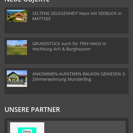
SELTENE GELEGENHEIT Haus mit SEEBLICK in
MATTSEE
GRUNDSTÜCK auch für TINY-HAUS in
Hochburg-Ach & Burghausen
ANKOMMEN-AUFATMEN-BALKON GENIESEN-3-
Zimmerwohnung Munderfing
UNSERE PARTNER