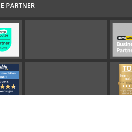
E PARTNER
Impressum
Widerrufsbelehrung
Datenschutz