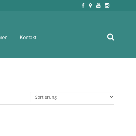
men
Kontakt