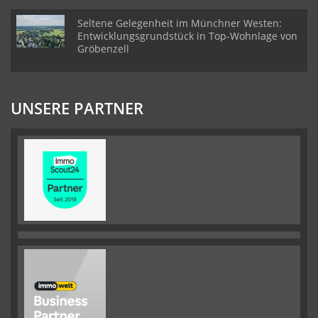
Seltene Gelegenheit im Münchner Westen:
Entwicklungsgrundstück in Top-Wohnlage von
Gröbenzell
UNSERE PARTNER