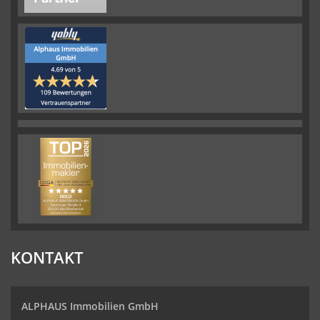
KONTAKT
ALPHAUS Immobilien GmbH