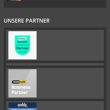
UNSERE PARTNER