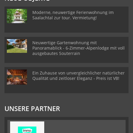
Moderne, neuwertige Ferienwohnung im
Saalachtal zur tour. Vermietung!
Neuwertige Gartenwohnung mit
Panoramablick - 6-Zimmer-Alpenlodge mit voll
ausgebautes Souterrain
Ein Zuhause von unvergleichlicher natürlicher
Qualität und zeitloser Eleganz - Preis ist VB!
UNSERE PARTNER