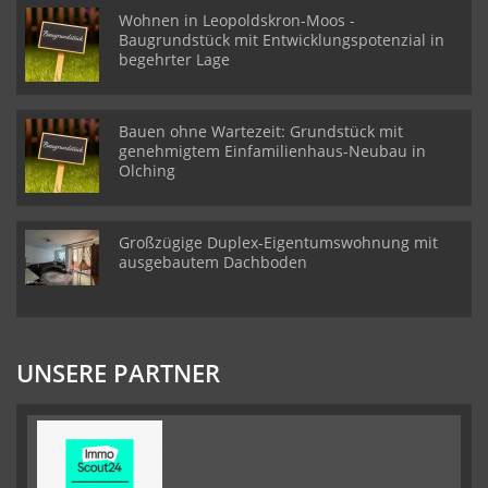
Wohnen in Leopoldskron-Moos -
Baugrundstück mit Entwicklungspotenzial in
begehrter Lage
Bauen ohne Wartezeit: Grundstück mit
genehmigtem Einfamilienhaus-Neubau in
Olching
Großzügige Duplex-Eigentumswohnung mit
ausgebautem Dachboden
UNSERE PARTNER