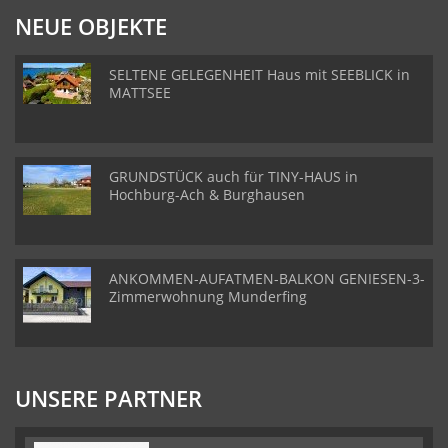
NEUE OBJEKTE
SELTENE GELEGENHEIT Haus mit SEEBLICK in
MATTSEE
GRUNDSTÜCK auch für TINY-HAUS in
Hochburg-Ach & Burghausen
ANKOMMEN-AUFATMEN-BALKON GENIESEN-3-
Zimmerwohnung Munderfing
UNSERE PARTNER