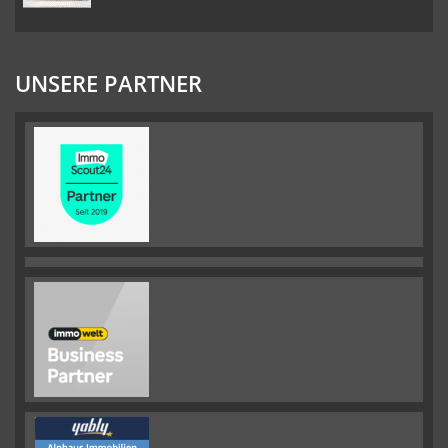
UNSERE PARTNER