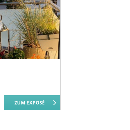
ZUM EXPOSÉ