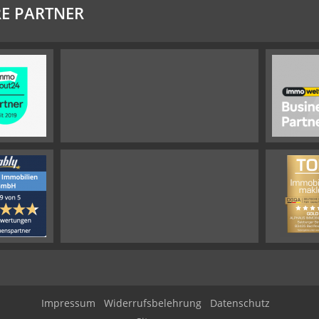
E PARTNER
Impressum
Widerrufsbelehrung
Datenschutz