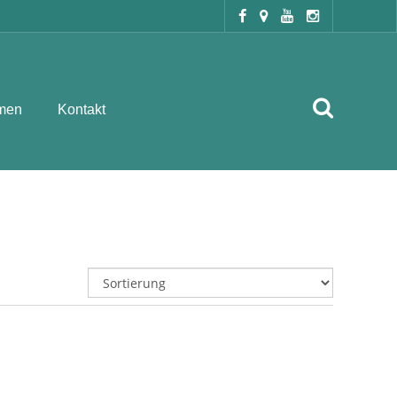
men
Kontakt