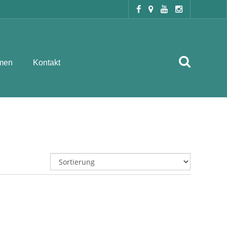
men
Kontakt