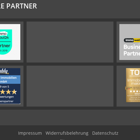
E PARTNER
Impressum
Widerrufsbelehrung
Datenschutz