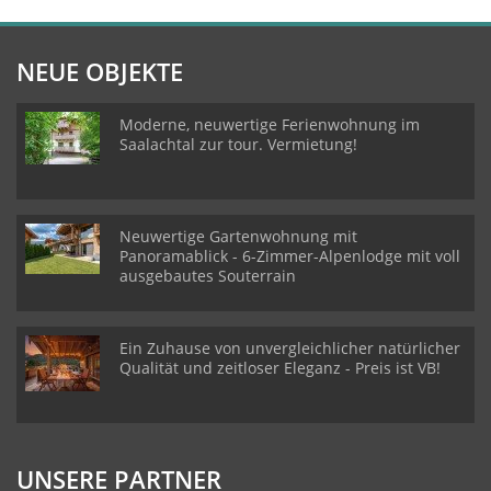
NEUE OBJEKTE
Moderne, neuwertige Ferienwohnung im
Saalachtal zur tour. Vermietung!
Neuwertige Gartenwohnung mit
Panoramablick - 6-Zimmer-Alpenlodge mit voll
ausgebautes Souterrain
Ein Zuhause von unvergleichlicher natürlicher
Qualität und zeitloser Eleganz - Preis ist VB!
UNSERE PARTNER