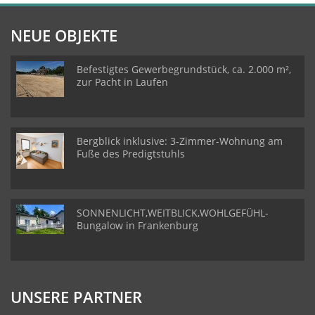
NEUE OBJEKTE
Befestigtes Gewerbegrundstück, ca. 2.000 m²,
zur Pacht in Laufen
Bergblick inklusive: 3-Zimmer-Wohnung am
Fuße des Predigtstuhls
SONNENLICHT,WEITBLICK,WOHLGEFÜHL-
Bungalow in Frankenburg
UNSERE PARTNER