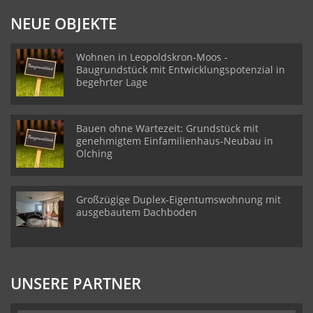
NEUE OBJEKTE
Wohnen in Leopoldskron-Moos -
Baugrundstück mit Entwicklungspotenzial in
begehrter Lage
Bauen ohne Wartezeit: Grundstück mit
genehmigtem Einfamilienhaus-Neubau in
Olching
Großzügige Duplex-Eigentumswohnung mit
ausgebautem Dachboden
UNSERE PARTNER