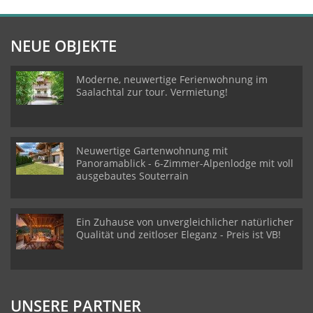
NEUE OBJEKTE
Moderne, neuwertige Ferienwohnung im
Saalachtal zur tour. Vermietung!
Neuwertige Gartenwohnung mit
Panoramablick - 6-Zimmer-Alpenlodge mit voll
ausgebautes Souterrain
Ein Zuhause von unvergleichlicher natürlicher
Qualität und zeitloser Eleganz - Preis ist VB!
UNSERE PARTNER