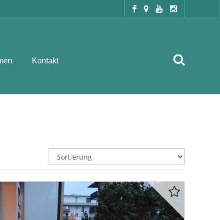
men
Kontakt