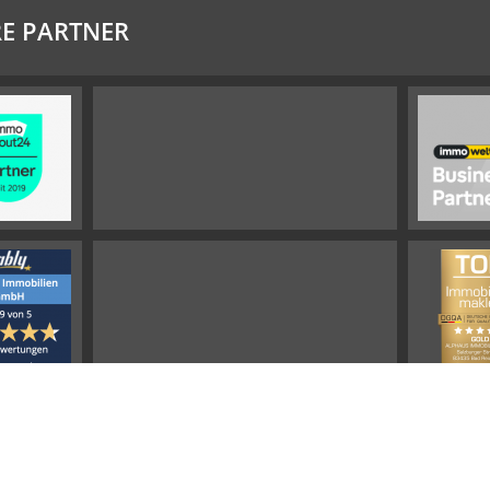
E PARTNER
Impressum
Widerrufsbelehrung
Datenschutz