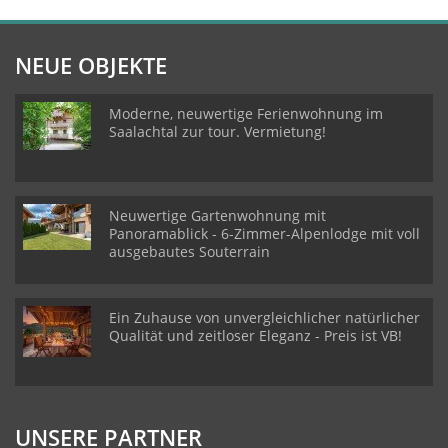
NEUE OBJEKTE
Moderne, neuwertige Ferienwohnung im
Saalachtal zur tour. Vermietung!
Neuwertige Gartenwohnung mit
Panoramablick - 6-Zimmer-Alpenlodge mit voll
ausgebautes Souterrain
Ein Zuhause von unvergleichlicher natürlicher
Qualität und zeitloser Eleganz - Preis ist VB!
UNSERE PARTNER