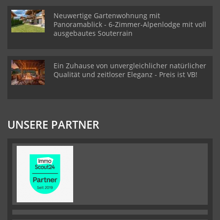
Neuwertige Gartenwohnung mit
Panoramablick - 6-Zimmer-Alpenlodge mit voll
ausgebautes Souterrain
Ein Zuhause von unvergleichlicher natürlicher
Qualität und zeitloser Eleganz - Preis ist VB!
UNSERE PARTNER