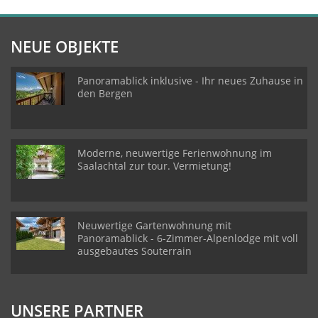
NEUE OBJEKTE
Panoramablick inklusive - Ihr neues Zuhause in
den Bergen
Moderne, neuwertige Ferienwohnung im
Saalachtal zur tour. Vermietung!
Neuwertige Gartenwohnung mit
Panoramablick - 6-Zimmer-Alpenlodge mit voll
ausgebautes Souterrain
UNSERE PARTNER