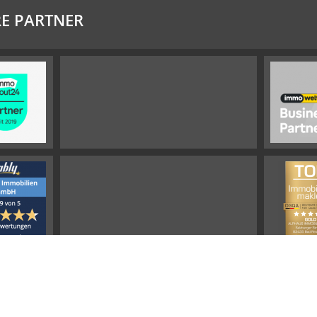
E PARTNER
Impressum
Widerrufsbelehrung
Datenschutz