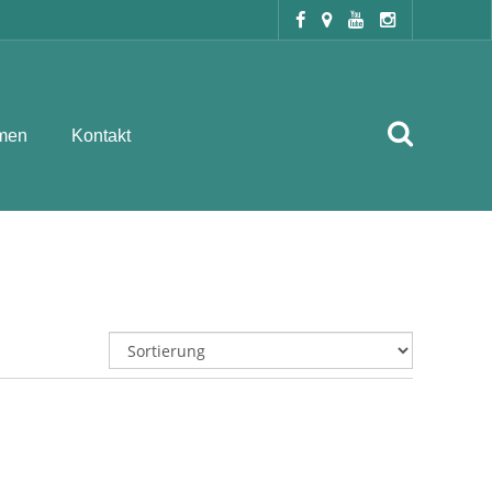
men
Kontakt