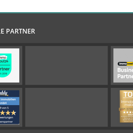
E PARTNER