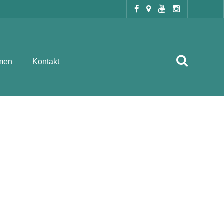
men
Kontakt