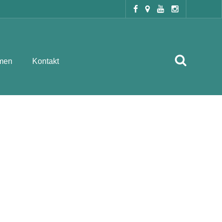
men
Kontakt