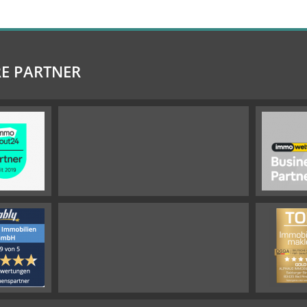
E PARTNER