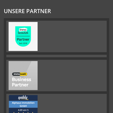
UNSERE PARTNER