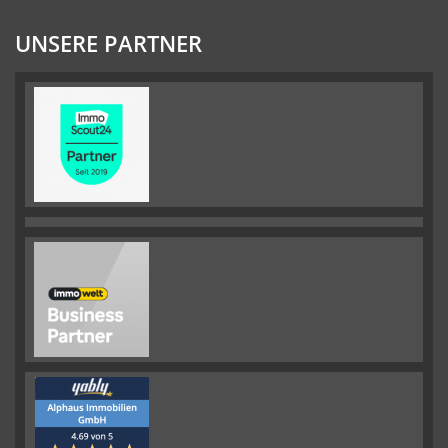
UNSERE PARTNER