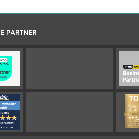
E PARTNER