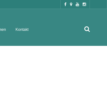
men
Kontakt