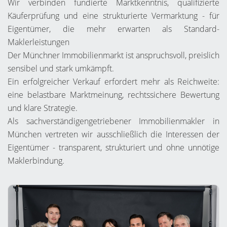
Wir verbinden fundierte Marktkenntnis, qualifizierte
Käuferprüfung und eine strukturierte Vermarktung - für
Eigentümer, die mehr erwarten als Standard-
Maklerleistungen
Der Münchner Immobilienmarkt ist anspruchsvoll, preislich
sensibel und stark umkämpft.
Ein erfolgreicher Verkauf erfordert mehr als Reichweite:
eine belastbare Marktmeinung, rechtssichere Bewertung
und klare Strategie.
Als sachverständigengetriebener Immobilienmakler in
München vertreten wir ausschließlich die Interessen der
Eigentümer - transparent, strukturiert und ohne unnötige
Maklerbindung.