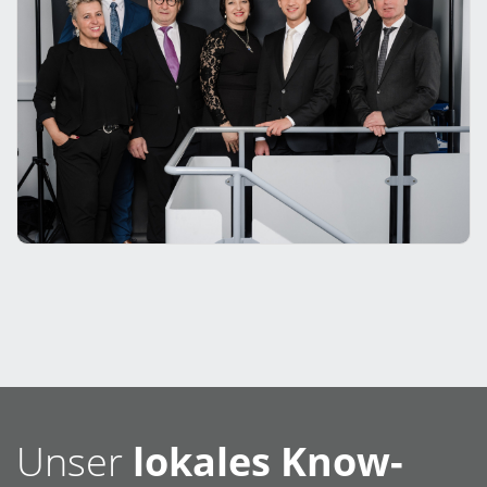
Unser
lokales Know-