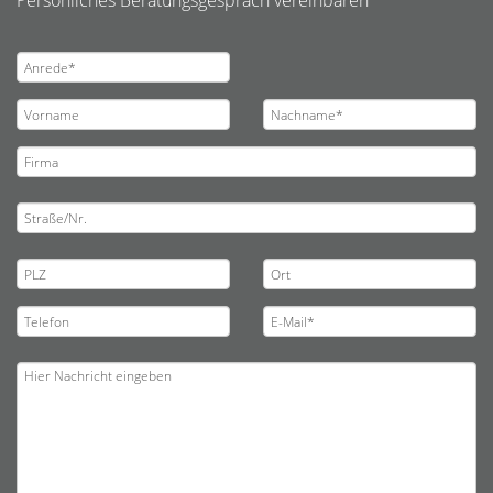
Persönliches Beratungsgespräch vereinbaren