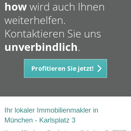
how
wird auch Ihnen
weiterhelfen.
Kontaktieren Sie uns
unverbindlich
.
Profitieren Sie jetzt!
Ihr lokaler Immobilienmakler in
München - Karlsplatz 3