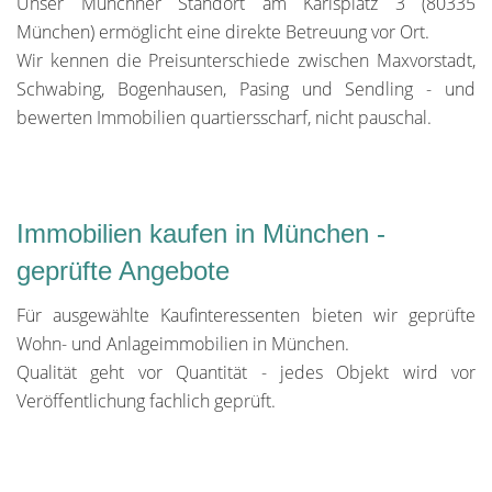
Unser Münchner Standort am Karlsplatz 3 (80335
München) ermöglicht eine direkte Betreuung vor Ort.
Wir kennen die Preisunterschiede zwischen Maxvorstadt,
Schwabing, Bogenhausen, Pasing und Sendling - und
bewerten Immobilien quartiersscharf, nicht pauschal.
Immobilien kaufen in München -
geprüfte Angebote
Für ausgewählte Kaufinteressenten bieten wir geprüfte
Wohn- und Anlageimmobilien in München.
Qualität geht vor Quantität - jedes Objekt wird vor
Veröffentlichung fachlich geprüft.