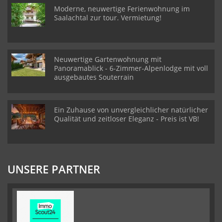
Moderne, neuwertige Ferienwohnung im
Saalachtal zur tour. Vermietung!
Neuwertige Gartenwohnung mit
Panoramablick - 6-Zimmer-Alpenlodge mit voll
ausgebautes Souterrain
Ein Zuhause von unvergleichlicher natürlicher
Qualität und zeitloser Eleganz - Preis ist VB!
UNSERE PARTNER