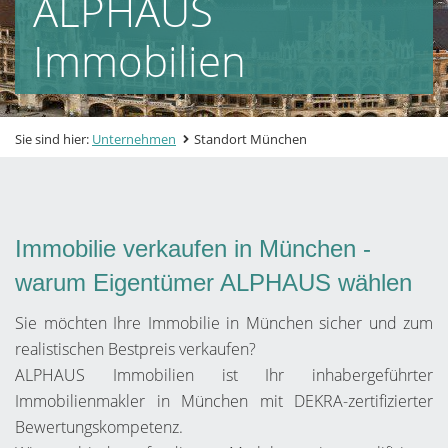
ALPHAUS
Immobilien
Sie sind hier:
Unternehmen
Standort München
Immobilie verkaufen in München -
warum Eigentümer ALPHAUS wählen
Sie möchten Ihre Immobilie in München sicher und zum
realistischen Bestpreis verkaufen?
ALPHAUS Immobilien ist Ihr inhabergeführter
Immobilienmakler in München mit DEKRA-zertifizierter
Bewertungskompetenz.