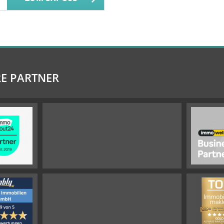
E PARTNER