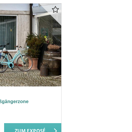
Fußgängerzone
ZUM EXPOSÉ