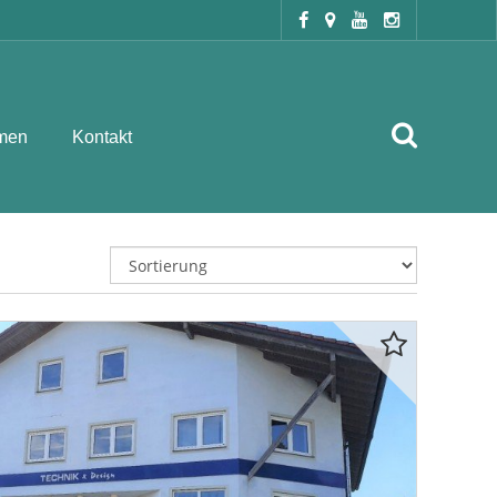
men
Kontakt