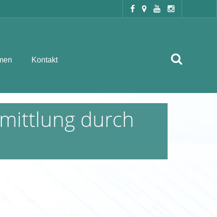
men
Kontakt
mittlung durch