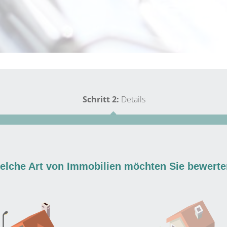
Schritt 2:
Details
elche Art von Immobilien möchten Sie bewert