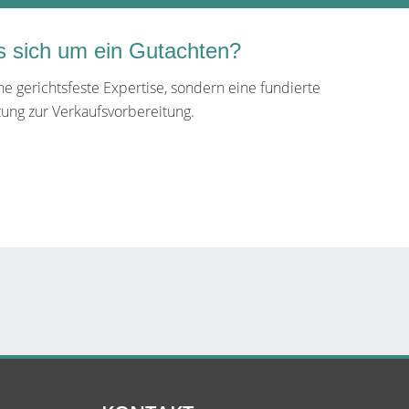
s sich um ein Gutachten?
ine gerichtsfeste Expertise, sondern eine fundierte
ung zur Verkaufsvorbereitung.