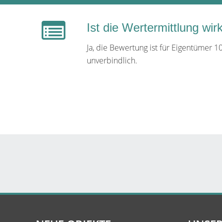
Ist die Wertermittlung wir
Ja, die Bewertung ist für Eigentümer 1
unverbindlich.