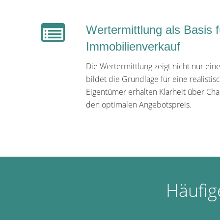
Wertermittlung als Basis 
Immobilienverkauf
Die Wertermittlung zeigt nicht nur ei
bildet die Grundlage für eine realistis
Eigentümer erhalten Klarheit über Cha
den optimalen Angebotspreis.
Häufig