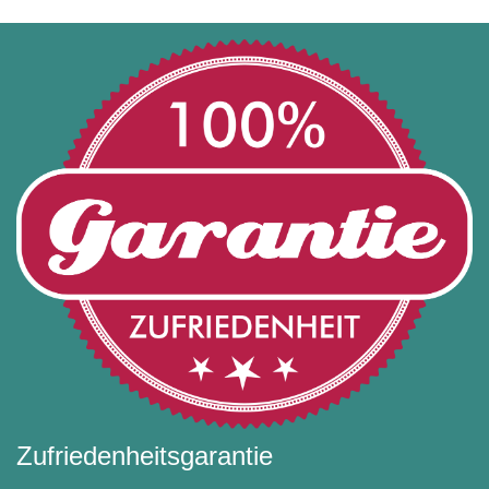
Zufriedenheitsgarantie