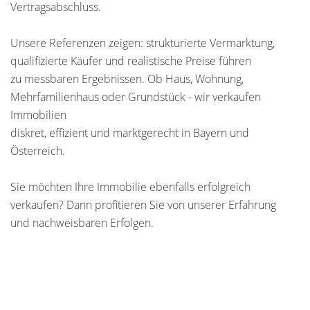
Vertragsabschluss.
Unsere Referenzen zeigen: strukturierte Vermarktung,
qualifizierte Käufer und realistische Preise führen
zu messbaren Ergebnissen. Ob Haus, Wohnung,
Mehrfamilienhaus oder Grundstück - wir verkaufen
Immobilien
diskret, effizient und marktgerecht in Bayern und
Österreich.
Sie möchten Ihre Immobilie ebenfalls erfolgreich
verkaufen? Dann profitieren Sie von unserer Erfahrung
und nachweisbaren Erfolgen.