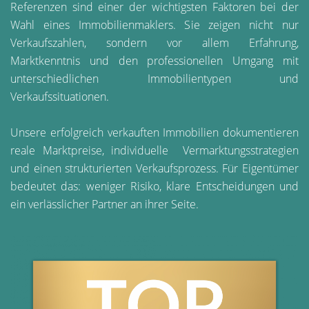
Referenzen sind einer der wichtigsten Faktoren bei der
Wahl eines Immobilienmaklers. Sie zeigen nicht nur
Verkaufszahlen, sondern vor allem Erfahrung,
Marktkenntnis und den professionellen Umgang mit
unterschiedlichen Immobilientypen und
Verkaufssituationen.
Unsere erfolgreich verkauften Immobilien dokumentieren
reale Marktpreise, individuelle Vermarktungsstrategien
und einen strukturierten Verkaufsprozess. Für Eigentümer
bedeutet das: weniger Risiko, klare Entscheidungen und
ein verlässlicher Partner an ihrer Seite.