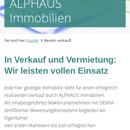
ALPHAUS
Immobilien
Sie sind hier:
Kaufen
Bereits verkauft
In Verkauf und Vermietung:
Wir leisten vollen Einsatz
Jede hier gezeigte Immobilie steht für einen erfolgreich
realisierten Verkauf durch ALPHAUS Immobilien.
Als inhabergeführtes Maklerunternehmen mit DEKRA-
zertifizierter Bewertungskompetenz begleiten wir
Eigentümer
vom ersten Marktwert bis zum erfolgreichen