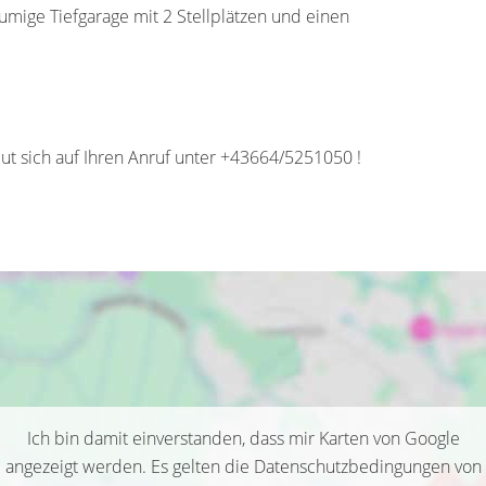
umige Tiefgarage mit 2 Stellplätzen und einen
ut sich auf Ihren Anruf unter +43664/5251050 !
Ich bin damit einverstanden, dass mir Karten von Google
angezeigt werden. Es gelten die Datenschutzbedingungen von