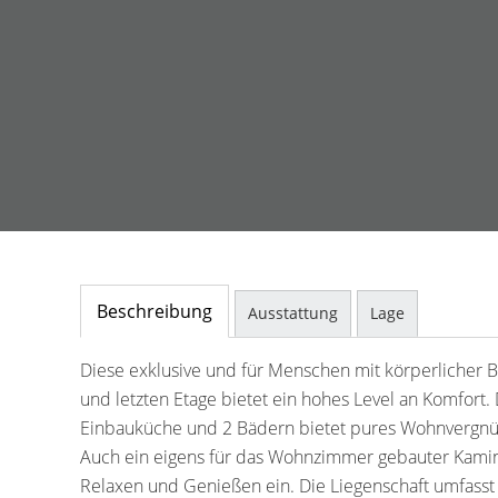
Beschreibung
Ausstattung
Lage
Diese exklusive und für Menschen mit körperlicher 
und letzten Etage bietet ein hohes Level an Komfor
Einbauküche und 2 Bädern bietet pures Wohnvergnü
Auch ein eigens für das Wohnzimmer gebauter Kami
Relaxen und Genießen ein. Die Liegenschaft umfasst