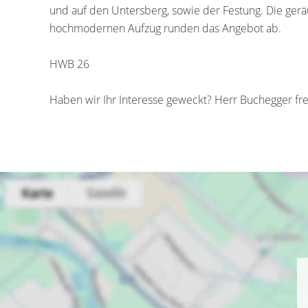
und auf den Untersberg, sowie der Festung. Die gerä
hochmodernen Aufzug runden das Angebot ab.
HWB 26
Haben wir Ihr Interesse geweckt? Herr Buchegger fre