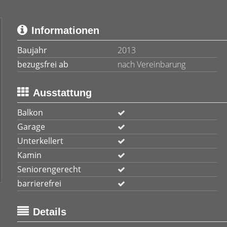
Informationen
Baujahr
2013
bezugsfrei ab
nach Vereinbarung
Ausstattung
Balkon
Garage
Unterkellert
Kamin
Seniorengerecht
barrierefrei
Details