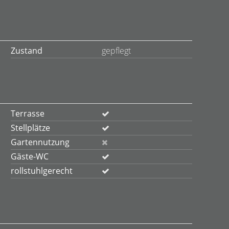
Zustand
gepflegt
Terrasse
Stellplätze
Gartennutzung
Gäste-WC
rollstuhlgerecht