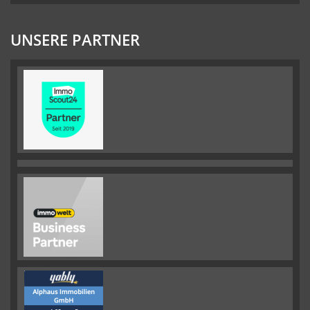
UNSERE PARTNER