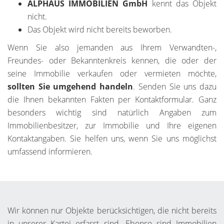
ALPHAUS IMMOBILIEN GmbH
kennt das Objekt
nicht.
Das Objekt wird nicht bereits beworben.
Wenn Sie also jemanden aus Ihrem Verwandten-,
Freundes- oder Bekanntenkreis kennen, die oder der
seine Immobilie verkaufen oder vermieten möchte,
sollten Sie umgehend handeln
. Senden Sie uns dazu
die Ihnen bekannten Fakten per Kontaktformular. Ganz
besonders wichtig sind natürlich Angaben zum
Immobilienbesitzer, zur Immobilie und Ihre eigenen
Kontaktangaben. Sie helfen uns, wenn Sie uns möglichst
umfassend informieren.
Wir können nur Objekte berücksichtigen, die nicht bereits
in unserer Kartei erfasst sind. Ebenso sind Immobilien