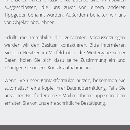
ausgeschlossen, die uns zuvor von einem anderen
Tippgeber benannt wurden. Außerdem behalten wir uns
vor, Objekte abzulehnen.
Erfüllt die Immobilie die genannten Voraussetzungen,
werden wir den Besitzer kontaktieren. Bitte informieren
Sie den Besitzer im Vorfeld über die Weitergabe seiner
Daten, holen Sie sich dazu seine Zustimmung ein und
kündigen Sie unsere Kontaktaufnahme an.
Wenn Sie unser Kontaktformular nutzen, bekommen Sie
automatisch eine Kopie Ihrer Datenübermittlung. Falls Sie
uns einen Brief oder eine E-Mail mit Ihrem Tipp schreiben,
erhalten Sie von uns eine schriftliche Bestätigung.