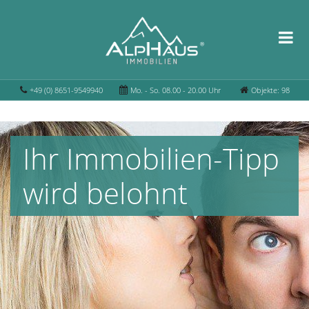
+49 (0) 8651-9549940
Mo. - So. 08.00 - 20.00 Uhr
Objekte: 98
Ihr Immobilien-Tipp
wird belohnt