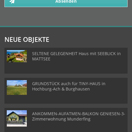
Absenden
NEUE OBJEKTE
SELTENE GELEGENHEIT Haus mit SEEBLICK in
MATTSEE
GRUNDSTÜCK auch für TINY-HAUS in
Hochburg-Ach & Burghausen
ANKOMMEN-AUFATMEN-BALKON GENIESEN-3-
Zimmerwohnung Munderfing