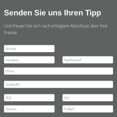
Senden Sie uns Ihren Tipp
Und freuen Sie sich nach erfolgtem Abschluss über Ihre
Prämie.