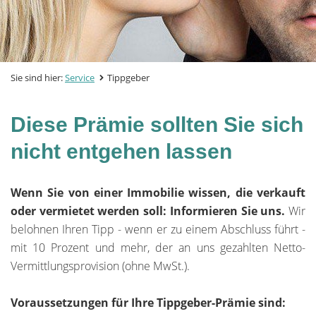
Sie sind hier:
Service
Tippgeber
Diese Prämie sollten Sie sich
nicht entgehen lassen
Wenn Sie von einer Immobilie wissen, die verkauft
oder vermietet werden soll: Informieren Sie uns.
Wir
belohnen Ihren Tipp - wenn er zu einem Abschluss führt -
mit 10 Prozent und mehr, der an uns gezahlten Netto-
Vermittlungsprovision (ohne MwSt.).
Voraussetzungen für Ihre Tippgeber-Prämie sind: