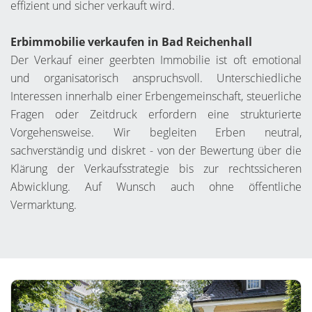
effizient und sicher verkauft wird.
Erbimmobilie verkaufen in Bad Reichenhall
Der Verkauf einer geerbten Immobilie ist oft emotional
und organisatorisch anspruchsvoll. Unterschiedliche
Interessen innerhalb einer Erbengemeinschaft, steuerliche
Fragen oder Zeitdruck erfordern eine strukturierte
Vorgehensweise. Wir begleiten Erben neutral,
sachverständig und diskret - von der Bewertung über die
Klärung der Verkaufsstrategie bis zur rechtssicheren
Abwicklung. Auf Wunsch auch ohne öffentliche
Vermarktung.