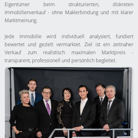
Eigentümer beim strukturierten, diskreten
Immobilienverkauf - ohne Maklerbindung und mit klarer
Marktmeinung.
Jede Immobilie wird individuell analysiert, fundiert
bewertet und gezielt vermarktet. Ziel ist ein zeitnaher
Verkauf zum realistisch maximalen Marktpreis -
transparent, professionell und persönlich begleitet.