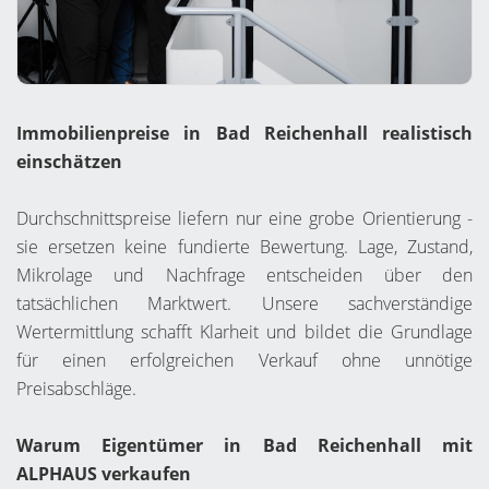
Immobilienpreise in Bad Reichenhall realistisch
einschätzen
Durchschnittspreise liefern nur eine grobe Orientierung -
sie ersetzen keine fundierte Bewertung. Lage, Zustand,
Mikrolage und Nachfrage entscheiden über den
tatsächlichen Marktwert. Unsere sachverständige
Wertermittlung schafft Klarheit und bildet die Grundlage
für einen erfolgreichen Verkauf ohne unnötige
Preisabschläge.
Warum Eigentümer in Bad Reichenhall mit
ALPHAUS verkaufen