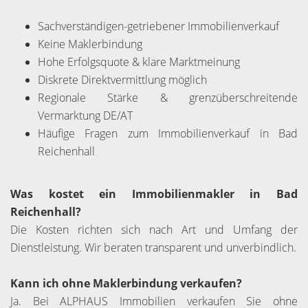
Sachverständigen-getriebener Immobilienverkauf
Keine Maklerbindung
Hohe Erfolgsquote & klare Marktmeinung
Diskrete Direktvermittlung möglich
Regionale Stärke & grenzüberschreitende
Vermarktung DE/AT
Häufige Fragen zum Immobilienverkauf in Bad
Reichenhall
Was kostet ein Immobilienmakler in Bad
Reichenhall?
Die Kosten richten sich nach Art und Umfang der
Dienstleistung. Wir beraten transparent und unverbindlich.
Kann ich ohne Maklerbindung verkaufen?
Ja. Bei ALPHAUS Immobilien verkaufen Sie ohne