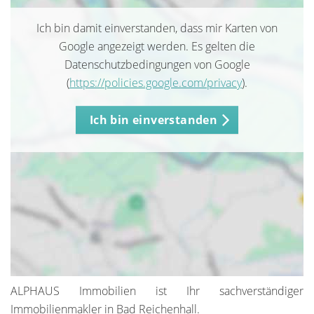
Ich bin damit einverstanden, dass mir Karten von
Google angezeigt werden. Es gelten die
Datenschutzbedingungen von Google
(
https://policies.google.com/privacy
).
Ich bin einverstanden
ALPHAUS Immobilien ist Ihr sachverständiger
Immobilienmakler in Bad Reichenhall.