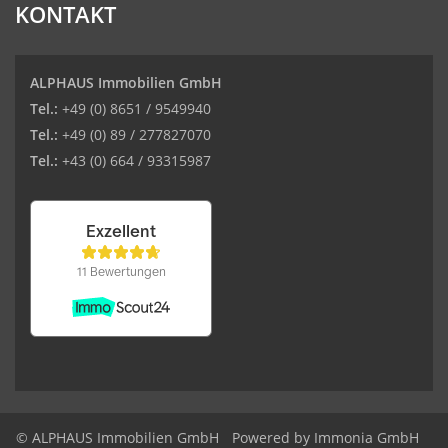
KONTAKT
ALPHAUS Immobilien GmbH
Tel.:
+49 (0) 8651 / 9549940
Tel.:
+49 (0) 89 / 277827070
Tel.:
+43 (0) 664 / 93315987
© ALPHAUS Immobilien GmbH
Powered by Immonia GmbH