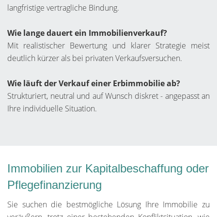
langfristige vertragliche Bindung.
Wie lange dauert ein Immobilienverkauf?
Mit realistischer Bewertung und klarer Strategie meist
deutlich kürzer als bei privaten Verkaufsversuchen.
Wie läuft der Verkauf einer Erbimmobilie ab?
Strukturiert, neutral und auf Wunsch diskret - angepasst an
Ihre individuelle Situation.
Immobilien zur Kapitalbeschaffung oder
Pflegefinanzierung
Sie suchen die bestmögliche Lösung Ihre Immobilie zu