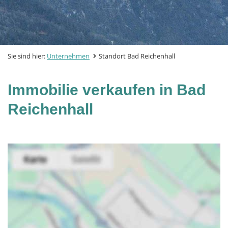
Sie sind hier:
Unternehmen
Standort Bad Reichenhall
Immobilie verkaufen in Bad
Reichenhall