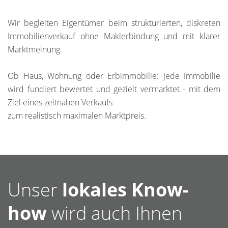
Wir begleiten Eigentümer beim strukturierten, diskreten
Immobilienverkauf ohne Maklerbindung und mit klarer
Marktmeinung.
Ob Haus, Wohnung oder Erbimmobilie: Jede Immobilie
wird fundiert bewertet und gezielt vermarktet - mit dem
Ziel eines zeitnahen Verkaufs
zum realistisch maximalen Marktpreis.
Unser
lokales Know-
how
wird auch Ihnen