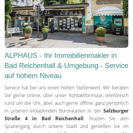
ALPHAUS - Ihr Immobilienmakler in
Bad Reichenhall & Umgebung - Service
auf hohem Niveau
Service hat bei uns einen hohen Stellenwert. Wir beraten
Sie gerne online, über unser Kontaktformular, telefonisch
rund um die Uhr, aber auch gerne offline, ganz persönlich
in unseren einladenden Büroräumen in der
Salzburger
Straße 4 in Bad Reichenhall
. Nutzen Sie den
Spaziergang durch unsere Stadt und genießen Sie im