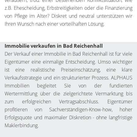
veräußern, trotz einer bestehenden Konfliktsituation, wie
z.B. Ehescheidung, Erbstreitigkeiten oder die Finanzierung
von Pflege im Alter? Diskret und neutral unterstützen wir
Ihren Wunsch nach einer vorteilhaften Lösung.
Immobilie verkaufen in Bad Reichenhall
Der Verkauf einer Immobilie in Bad Reichenhall ist für viele
Eigentümer eine einmalige Entscheidung. Umso wichtiger
ist eine realistische Preiseinschätzung, eine klare
Verkaufsstrategie und ein strukturierter Prozess. ALPHAUS
Immobilien begleitet Sie von der fundierten
Wertermittlung über die zielgerichtete Vermarktung bis
zum erfolgreichen Vertragsabschluss. Eigentümer
profitieren von Sachverständigen-Know-how, hoher
Erfolgsquote und maximaler Diskretion - ohne langfristige
Maklerbindung.