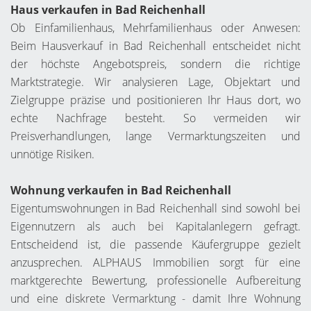
Haus verkaufen in Bad Reichenhall
Ob Einfamilienhaus, Mehrfamilienhaus oder Anwesen:
Beim Hausverkauf in Bad Reichenhall entscheidet nicht
der höchste Angebotspreis, sondern die richtige
Marktstrategie. Wir analysieren Lage, Objektart und
Zielgruppe präzise und positionieren Ihr Haus dort, wo
echte Nachfrage besteht. So vermeiden wir
Preisverhandlungen, lange Vermarktungszeiten und
unnötige Risiken.
Wohnung verkaufen in Bad Reichenhall
Eigentumswohnungen in Bad Reichenhall sind sowohl bei
Eigennutzern als auch bei Kapitalanlegern gefragt.
Entscheidend ist, die passende Käufergruppe gezielt
anzusprechen. ALPHAUS Immobilien sorgt für eine
marktgerechte Bewertung, professionelle Aufbereitung
und eine diskrete Vermarktung - damit Ihre Wohnung