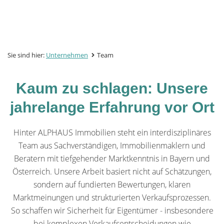
Sie sind hier:
Unternehmen
Team
Kaum zu schlagen: Unsere
jahrelange Erfahrung vor Ort
Hinter ALPHAUS Immobilien steht ein interdisziplinäres
Team aus Sachverständigen, Immobilienmaklern und
Beratern mit tiefgehender Marktkenntnis in Bayern und
Österreich. Unsere Arbeit basiert nicht auf Schätzungen,
sondern auf fundierten Bewertungen, klaren
Marktmeinungen und strukturierten Verkaufsprozessen.
So schaffen wir Sicherheit für Eigentümer - insbesondere
bei komplexen Verkaufsentscheidungen wie