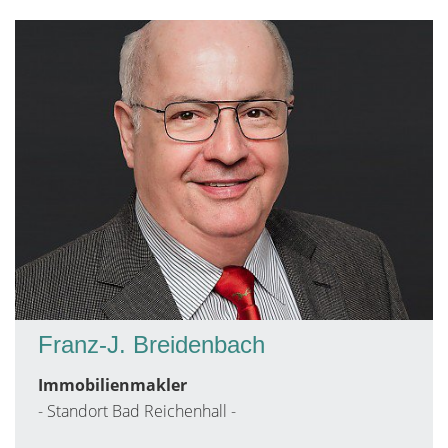
Franz-J. Breidenbach
Immobilienmakler
- Standort Bad Reichenhall -