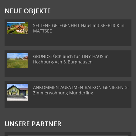
NEUE OBJEKTE
SELTENE GELEGENHEIT Haus mit SEEBLICK in
MATTSEE
GRUNDSTÜCK auch für TINY-HAUS in
Hochburg-Ach & Burghausen
ANKOMMEN-AUFATMEN-BALKON GENIESEN-3-
Zimmerwohnung Munderfing
UNSERE PARTNER