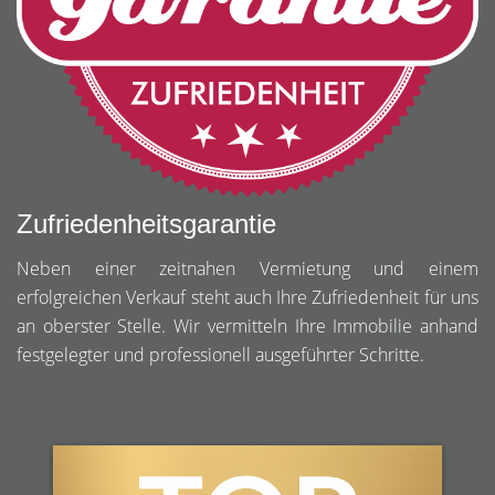
Zufriedenheitsgarantie
Neben einer zeitnahen Vermietung und einem
erfolgreichen Verkauf steht auch Ihre Zufriedenheit für uns
an oberster Stelle. Wir vermitteln Ihre Immobilie anhand
festgelegter und professionell ausgeführter Schritte.