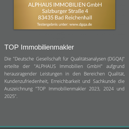
TOP Immobilienmakler
Die "Deutsche Gesellschaft für Qualitätsanalysen (DGQA)"
erteilte der "ALPHAUS Immobilien GmbH" aufgrund
herausragender Leistungen in den Bereichen Qualität,
Kundenzufriedenheit, Erreichbarkeit und Sachkunde die
Auszeichnung "TOP Immobilienmakler 2023, 2024 und
2025".