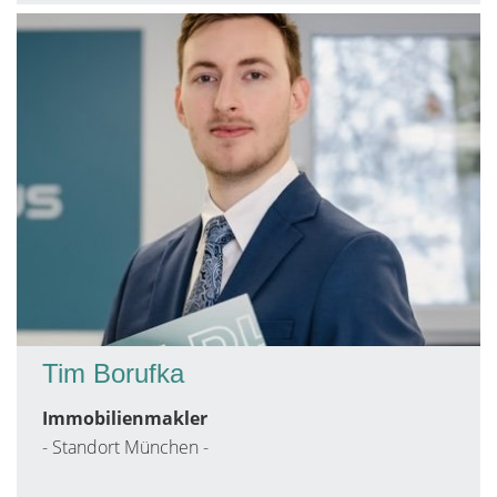
Tim Borufka
Immobilienmakler
- Standort München -