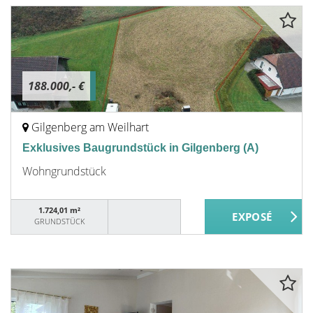
188.000,- €
Gilgenberg am Weilhart
Exklusives Baugrundstück in Gilgenberg (A)
Wohngrundstück
1.724,01 m²
GRUNDSTÜCK