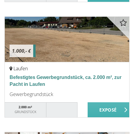
1.000,- €
Laufen
Befestigtes Gewerbegrundstück, ca. 2.000 m², zur
Pacht in Laufen
Gewerbegrundstück
2.000 m²
GRUNDSTÜCK