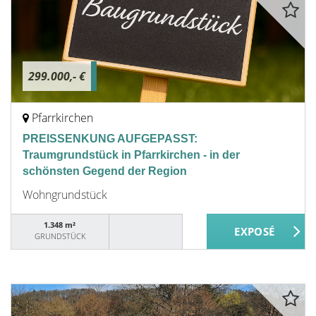
299.000,- €
Pfarrkirchen
PREISSENKUNG AUFGEPASST:
Traumgrundstück in Pfarrkirchen - in der
schönsten Gegend der Region
Wohngrundstück
1.348 m²
GRUNDSTÜCK