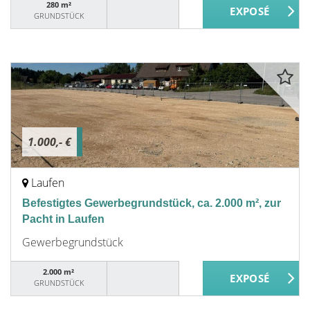
280 m²
GRUNDSTÜCK
1.000,- €
Laufen
Befestigtes Gewerbegrundstück, ca. 2.000 m², zur
Pacht in Laufen
Gewerbegrundstück
2.000 m²
GRUNDSTÜCK