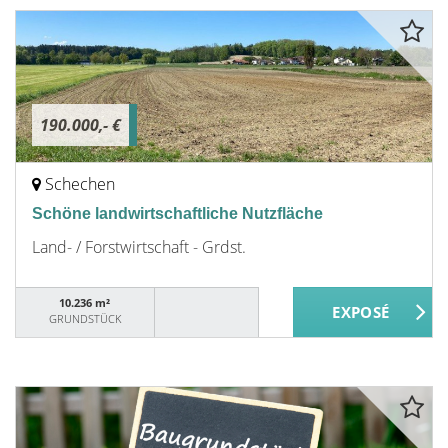
190.000,- €
Schechen
Schöne landwirtschaftliche Nutzfläche
Land- / Forstwirtschaft - Grdst.
10.236 m²
GRUNDSTÜCK