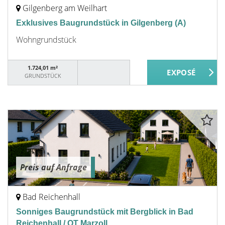
Gilgenberg am Weilhart
Exklusives Baugrundstück in Gilgenberg (A)
Wohngrundstück
1.724,01 m²
GRUNDSTÜCK
Preis auf Anfrage
Bad Reichenhall
Sonniges Baugrundstück mit Bergblick in Bad
Reichenhall / OT Marzoll